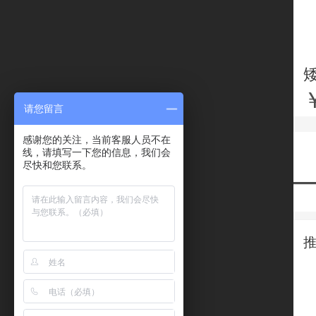
请您留言
感谢您的关注，当前客服人员不在
线，请填写一下您的信息，我们会
尽快和您联系。