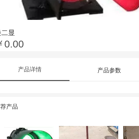
矮二显
￥0.00
产品详情
产品参数
推荐产品